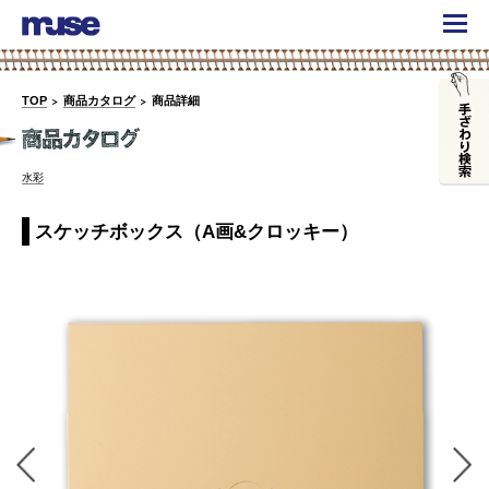
TOP
商品カタログ
商品詳細
水彩
スケッチボックス（A画&クロッキー）