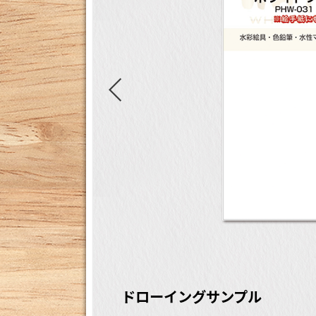
ドローイングサンプル