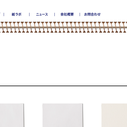
museとは
商品カタログ
紙ラボ
ニュース
会社概要