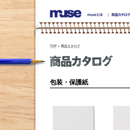
TOP
商品カタログ
包装・保護紙