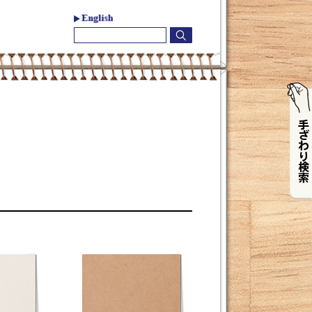
お問合わせ